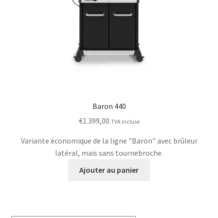
Baron 440
€
1.399,00
TVA incluse
Variante économique de la ligne "Baron" avec brûleur
latéral, mais sans tournebroche.
Ajouter au panier