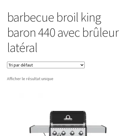
barbecue broil king
baron 440 avec brûleur
latéral
Afficher le résultat unique