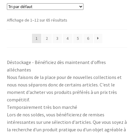
Affichage de 1–12 sur 65 résultats
1
2
3
4
5
6
Déstockage - Bénéficiez dès maintenant d'offres
alléchantes
Nous faisons de la place pour de nouvelles collections et
nous nous séparons donc de certains articles. C'est le
moment d'acheter vos produits préférés à un prix très
compétitif.
Temporairement très bon marché
Lors de nos soldes, vous bénéficierez de remises
intéressantes sur une sélection d'articles. Que vous soyez à
la recherche d'un produit pratique ou d'un objet agréable à