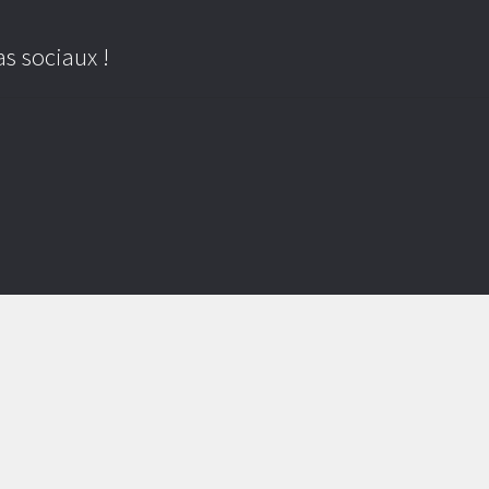
s sociaux !