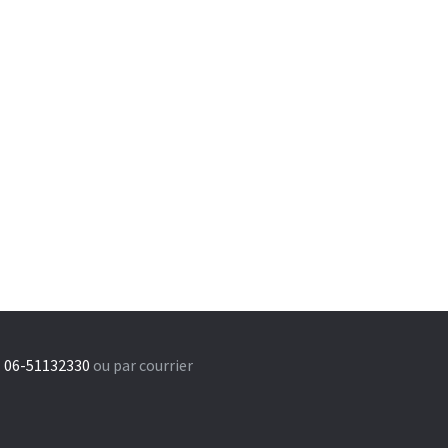
 06-51132330
ou par courrier