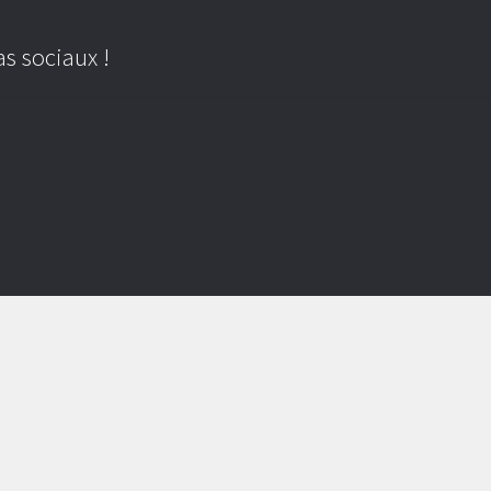
s sociaux !