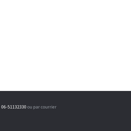
 06-51132330
ou par courrier