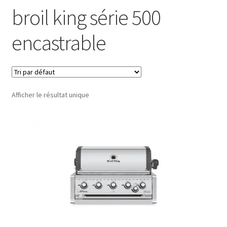
broil king série 500
encastrable
Afficher le résultat unique