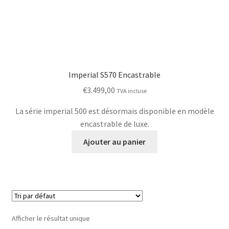
Imperial S570 Encastrable
€
3.499,00
TVA incluse
La série imperial 500 est désormais disponible en modèle
encastrable de luxe.
Ajouter au panier
Afficher le résultat unique