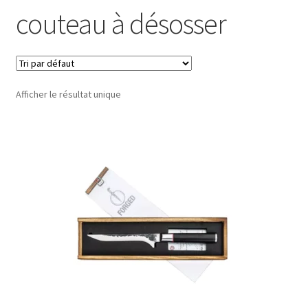
couteau à désosser
Afficher le résultat unique