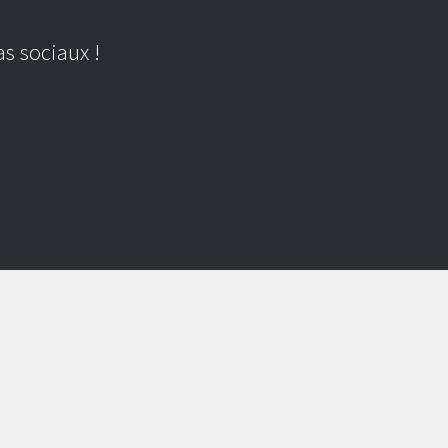
s sociaux !