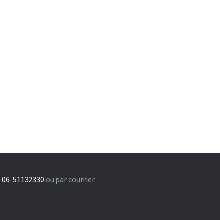
 06-51132330
ou par courrier