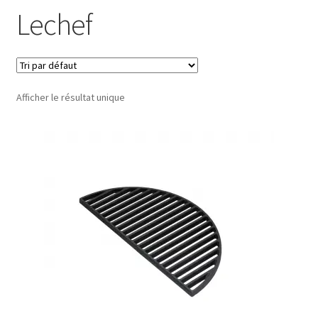
Lechef
Afficher le résultat unique