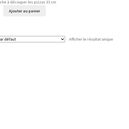
nche à découper les pizzas 33 cm
Ajouter au panier
Afficher le résultat unique