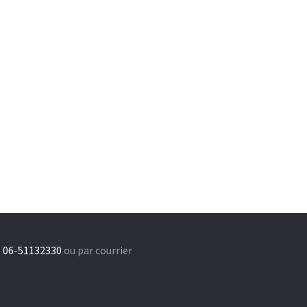
 06-51132330
ou par courrier