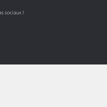
s sociaux !