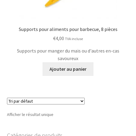
Supports pour aliments pour barbecue, 8 pièces
€
4,00
TVA incluse
Supports pour manger du maïs ou d'autres en-cas
savoureux
Ajouter au panier
Afficher le résultat unique
Catégories de produits