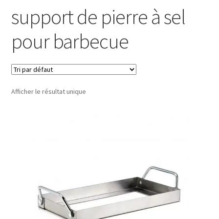
support de pierre à sel
pour barbecue
Afficher le résultat unique