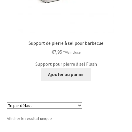
Support de pierre à sel pour barbecue
€
7,95
TVA incluse
Support pour pierre à sel Flash
Ajouter au panier
Afficher le résultat unique