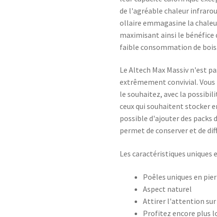
de l'agréable chaleur infraro
ollaire emmagasine la chaleu
maximisant ainsi le bénéfice
faible consommation de bois
Le Altech Max Massiv n'est pa
extrêmement convivial. Vous
le souhaitez, avec la possibil
ceux qui souhaitent stocker e
possible d'ajouter des packs
permet de conserver et de dif
Les caractéristiques uniques e
Poêles uniques en pier
Aspect naturel
Attirer l'attention sur
Profitez encore plus 