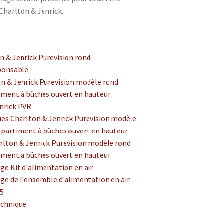
 Charlton & Jenrick.
s
n & Jenrick Purevision rond
sponsable
on & Jenrick Purevision modèle rond
ment à bûches ouvert en hauteur
nrick PVR
es Charlton & Jenrick Purevision modèle
partiment à bûches ouvert en hauteur
rlton & Jenrick Purevision modèle rond
ment à bûches ouvert en hauteur
ge Kit d'alimentation en air
ge de l'ensemble d'alimentation en air
25
echnique