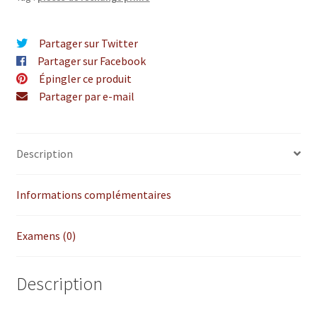
XL
Partager sur Twitter
Partager sur Facebook
Épingler ce produit
Partager par e-mail
Description
Informations complémentaires
Examens (0)
Description