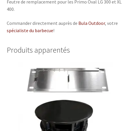
Feutre de remplacement pour les Primo Oval LG 300 et XL
400.
Commander directement auprès de
Bula Outdoor
, votre
spécialiste du barbecue
!
Produits apparentés