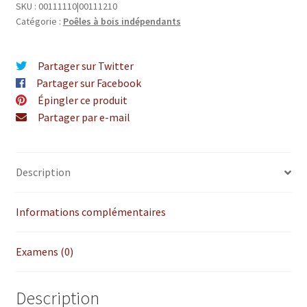
SKU :
00111110|00111210
Catégorie :
Poêles à bois indépendants
Partager sur Twitter
Partager sur Facebook
Épingler ce produit
Partager par e-mail
Description
Informations complémentaires
Examens (0)
Description