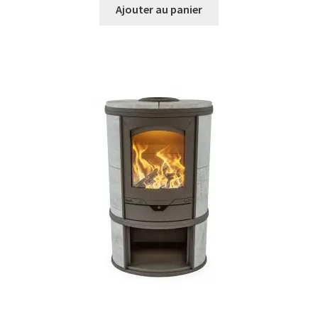
Ajouter au panier