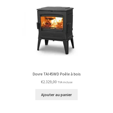
Dovre TAI45WD Poêle à bois
€
2.329,00
TVA incluse
Ajouter au panier