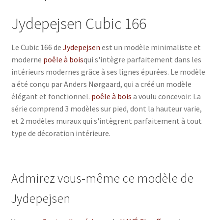
Jydepejsen Cubic 166
Le Cubic 166 de
Jydepejsen
est un modèle minimaliste et
moderne
poêle à bois
qui s'intègre parfaitement dans les
intérieurs modernes grâce à ses lignes épurées. Le modèle
a été conçu par Anders Nørgaard, qui a créé un modèle
élégant et fonctionnel.
poêle à bois
a voulu concevoir. La
série comprend 3 modèles sur pied, dont la hauteur varie,
et 2 modèles muraux qui s'intègrent parfaitement à tout
type de décoration intérieure.
Admirez vous-même ce modèle de
Jydepejsen