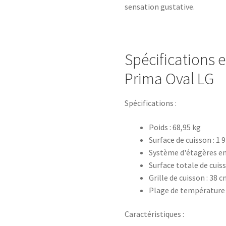
sensation gustative.
Spécifications e
Prima Oval LG
Spécifications :
Poids : 68,95 kg
Surface de cuisson : 1 
Système d'étagères en 
Surface totale de cuiss
Grille de cuisson : 38 
Plage de température 
Caractéristiques :