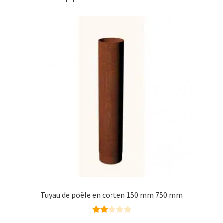
Tuyau de poêle en corten 150 mm 750 mm
Rate