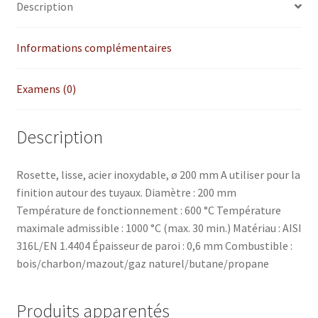
Description
Informations complémentaires
Examens (0)
Description
Rosette, lisse, acier inoxydable, ø 200 mm A utiliser pour la
finition autour des tuyaux. Diamètre : 200 mm
Température de fonctionnement : 600 °C Température
maximale admissible : 1000 °C (max. 30 min.) Matériau : AISI
316L/EN 1.4404 Épaisseur de paroi : 0,6 mm Combustible :
bois/charbon/mazout/gaz naturel/butane/propane
Produits apparentés