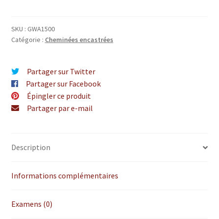
Front
SKU :
GWA1500
Catégorie :
Cheminées encastrées
Partager sur Twitter
Partager sur Facebook
Épingler ce produit
Partager par e-mail
Description
Informations complémentaires
Examens (0)