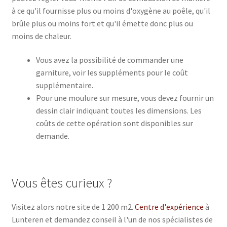
à ce qu'il fournisse plus ou moins d'oxygène au poêle, qu'il
brûle plus ou moins fort et qu'il émette donc plus ou
moins de chaleur.
Vous avez la possibilité de commander une
garniture, voir les suppléments pour le coût
supplémentaire.
Pour une moulure sur mesure, vous devez fournir un
dessin clair indiquant toutes les dimensions. Les
coûts de cette opération sont disponibles sur
demande.
Vous êtes curieux ?
Visitez alors notre site de 1 200 m2.
Centre d'expérience
à
Lunteren et demandez conseil à l'un de nos spécialistes de