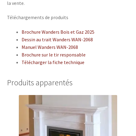
la vente.
Téléchargements de produits
Brochure Wanders Bois et Gaz 2025
Dessin au trait Wanders WAN-2068
Manuel Wanders WAN-2068
Brochure sur le tir responsable
Télécharger la fiche technique
Produits apparentés