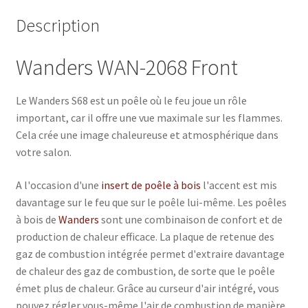
Description
Wanders WAN-2068 Front
Le Wanders S68 est un poêle où le feu joue un rôle
important, car il offre une vue maximale sur les flammes.
Cela crée une image chaleureuse et atmosphérique dans
votre salon.
A l'occasion d'une
insert de poêle à bois
l'accent est mis
davantage sur le feu que sur le poêle lui-même. Les poêles
à bois de
Wanders
sont une combinaison de confort et de
production de chaleur efficace. La plaque de retenue des
gaz de combustion intégrée permet d'extraire davantage
de chaleur des gaz de combustion, de sorte que le poêle
émet plus de chaleur. Grâce au curseur d'air intégré, vous
pouvez régler vous-même l'air de combustion de manière