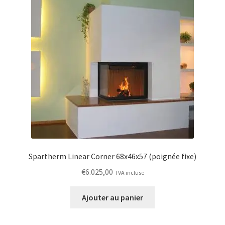
Spartherm Linear Corner 68x46x57 (poignée fixe)
€
6.025,00
TVA incluse
Ajouter au panier