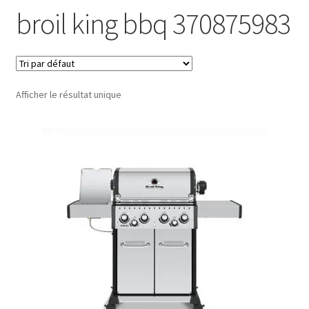
broil king bbq 370875983
Afficher le résultat unique