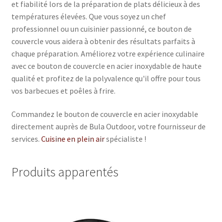
et fiabilité lors de la préparation de plats délicieux à des
températures élevées. Que vous soyez un chef
professionnel ou un cuisinier passionné, ce bouton de
couvercle vous aidera à obtenir des résultats parfaits à
chaque préparation. Améliorez votre expérience culinaire
avec ce bouton de couvercle en acier inoxydable de haute
qualité et profitez de la polyvalence qu'il offre pour tous
vos barbecues et poêles à frire.
Commandez le bouton de couvercle en acier inoxydable
directement auprès de Bula Outdoor, votre fournisseur de
services.
Cuisine en plein air
spécialiste !
Produits apparentés