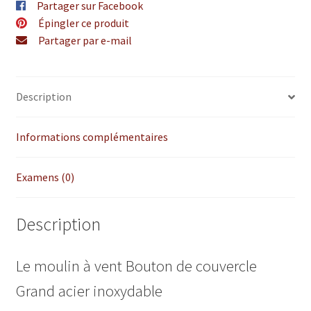
Partager sur Facebook
Épingler ce produit
Partager par e-mail
Description
Informations complémentaires
Examens (0)
Description
Le moulin à vent Bouton de couvercle
Grand acier inoxydable