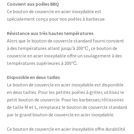
Convient aux poêles BBQ
Ce bouton de couvercle en acier inoxydable est
spécialement conçu pour nos poêles à barbecue.
Résistance aux très hautes températures
Alors que le bouton de couvercle standard fourni convient
à des températures allant jusqu'à 200℃, ce bouton de
couvercle en acier inoxydable offre un soulagement à des
températures supérieures à 200℃.
Disponible en deux tailles
Le bouton de couvercle en acier inoxydable est disponible
en deux tailles. Pour les petites poêles à griller, utilisez le
petit bouton de couvercle. Pour les barbecues/rôtissoires
de taille M et L, remplacez le bouton de couvercle standard
par le grand bouton de couvercle en acier inoxydable.
Ce bouton de couvercle en acier inoxydable offre durabilité