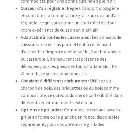
commodités pour une bonne cuisine en plein air.
Curseur d'air réglable :
Réglez l'apport d'oxygène
et contrôlez la température grâce au curseur d'air
réglable, ce qui vous donne un contrôle total sur
votre expérience de cuisson en plein air.
Adaptable à toutes les casseroles :
Les anneaux de
cuisson sur le dessus permettent à ce réchaud
d'accueillir n'importe quelle poêle, four hollandais
ou casserole. L'anneau central présente des
découpes pour les pieds des fours hollandais The
Windmill, ce qui les rend robustes.
Convient à différents carburants :
Utilisez du
charbon de bois, des briquettes ou du bois comme
combustible, ce qui vous donne de la flexibilité dans
différents environnements extérieurs.
Options de grillades :
Combinez le réchaud avec la
grille en fonte ou la plancha en fonte, disponibles
séparément, pour des options de grillades