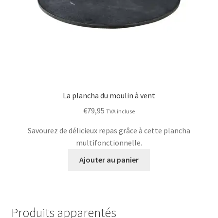
La plancha du moulin à vent
€
79,95
TVA incluse
Savourez de délicieux repas grâce à cette plancha
multifonctionnelle.
Ajouter au panier
Produits apparentés