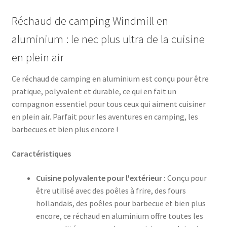
Réchaud de camping Windmill en
aluminium : le nec plus ultra de la cuisine
en plein air
Ce réchaud de camping en aluminium est conçu pour être
pratique, polyvalent et durable, ce qui en fait un
compagnon essentiel pour tous ceux qui aiment cuisiner
en plein air. Parfait pour les aventures en camping, les
barbecues et bien plus encore !
Caractéristiques
Cuisine polyvalente pour l'extérieur :
Conçu pour
être utilisé avec des poêles à frire, des fours
hollandais, des poêles pour barbecue et bien plus
encore, ce réchaud en aluminium offre toutes les