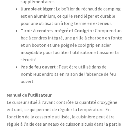
supplémentaires.
Durable et léger :
Le boîtier du réchaud de camping
est en aluminium, ce qui le rend léger et durable
pour une utilisation à long terme en extérieur.
Tiroir à cendres intégré et Coolgrip :
Comprend un
bac à cendres intégré, une grille à charbon en fonte
et un bouton et une poignée coolgrip en acier
inoxydable pour faciliter l'utilisation et assurer la
sécurité.
Pas de feu ouvert :
Peut être utilisé dans de
nombreux endroits en raison de l'absence de feu
ouvert.
Manuel de l'utilisateur
Le curseur situé à l'avant contrôle la quantité d'oxygène
entrant, ce qui permet de réguler la température. En
fonction de la casserole utilisée, la cuisinière peut être
réglée à l'aide des anneaux de cuisson situés dans la partie