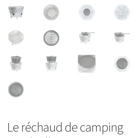
Le réchaud de camping