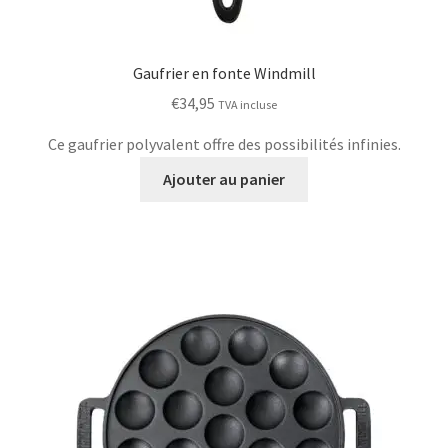
Gaufrier en fonte Windmill
€
34,95
TVA incluse
Ce gaufrier polyvalent offre des possibilités infinies.
Ajouter au panier