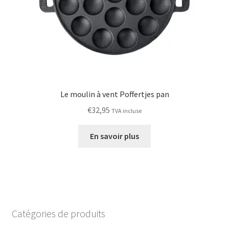
Le moulin à vent Poffertjes pan
€
32,95
TVA incluse
En savoir plus
Catégories de produits