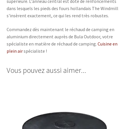
supérieure. L'anneau central est doté de renfoncements
dans lesquels les pieds des fours hollandais The Windmill
s'insèrent exactement, ce qui les rend très robustes.
Commandez dès maintenant le réchaud de camping en
aluminium directement auprès de Bula Outdoor, votre
spécialiste en matière de réchaud de camping.
Cuisine en
plein air
spécialiste !
Vous pouvez aussi aimer...