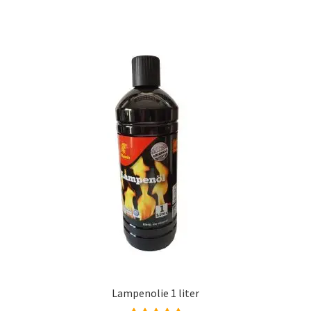
Lampenolie 1 liter