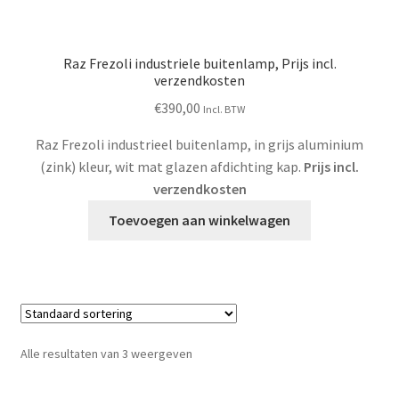
Raz Frezoli industriele buitenlamp, Prijs incl.
verzendkosten
€
390,00
Incl. BTW
Raz Frezoli industrieel buitenlamp, in grijs aluminium
(zink) kleur, wit mat glazen afdichting kap.
Prijs incl.
verzendkosten
Toevoegen aan winkelwagen
Alle resultaten van 3 weergeven