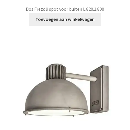
Dos Frezoli spot voor buiten L.820.1.800
Toevoegen aan winkelwagen