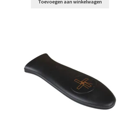
Toevoegen aan winkelwagen