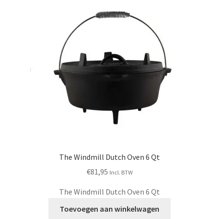
The Windmill Dutch Oven 6 Qt
€
81,95
Incl. BTW
The Windmill Dutch Oven 6 Qt
Toevoegen aan winkelwagen