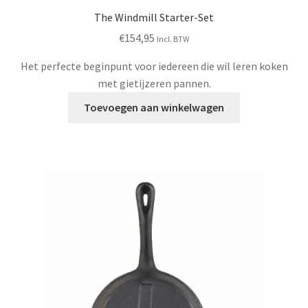
The Windmill Starter-Set
€
154,95
Incl. BTW
Het perfecte beginpunt voor iedereen die wil leren koken
met gietijzeren pannen.
Toevoegen aan winkelwagen