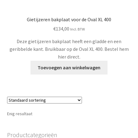
Gietijzeren bakplaat voor de Oval XL 400
€
134,00
Incl. BTW
Deze gietijzeren bakplaat heeft een gladde en een
geribbelde kant. Bruikbaar op de Oval XL 400. Bestel hem
hier direct.
Toevoegen aan winkelwagen
Enig resultaat
Productcategorieën