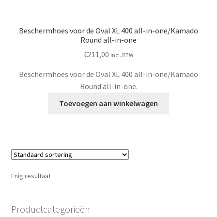
Beschermhoes voor de Oval XL 400 all-in-one/Kamado
Round all-in-one
€
211,00
Incl. BTW
Beschermhoes voor de Oval XL 400 all-in-one/Kamado
Round all-in-one.
Toevoegen aan winkelwagen
Enig resultaat
Productcategorieën