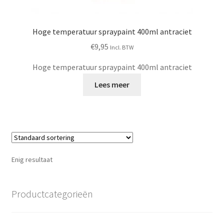
Hoge temperatuur spraypaint 400ml antraciet
€
9,95
Incl. BTW
Hoge temperatuur spraypaint 400ml antraciet
Lees meer
Enig resultaat
Productcategorieën