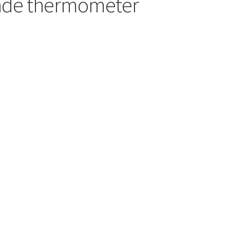
ende thermometer