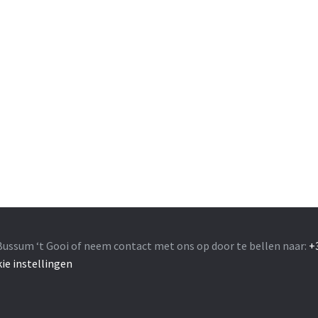
Bussum ‘t Gooi of neem contact met ons op door te bellen naar:
+
ie instellingen