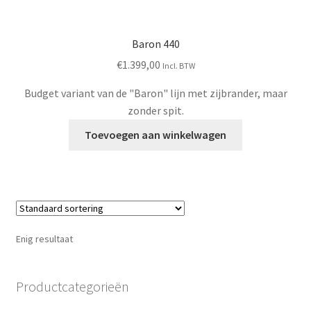
Baron 440
€
1.399,00
Incl. BTW
Budget variant van de "Baron" lijn met zijbrander, maar
zonder spit.
Toevoegen aan winkelwagen
Enig resultaat
Productcategorieën