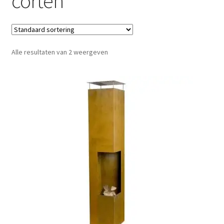
corten
Alle resultaten van 2 weergeven