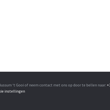
Bussum ‘t Gooi of neem contact met ons op door te bellen naar:
+
ie instellingen