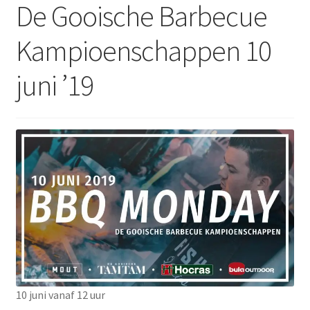
De Gooische Barbecue
Kampioenschappen 10
juni ’19
10 juni vanaf 12 uur