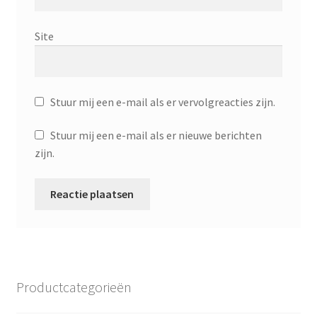
Site
Stuur mij een e-mail als er vervolgreacties zijn.
Stuur mij een e-mail als er nieuwe berichten
zijn.
Productcategorieën