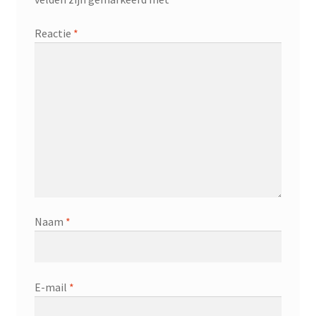
Reactie
*
Naam
*
E-mail
*