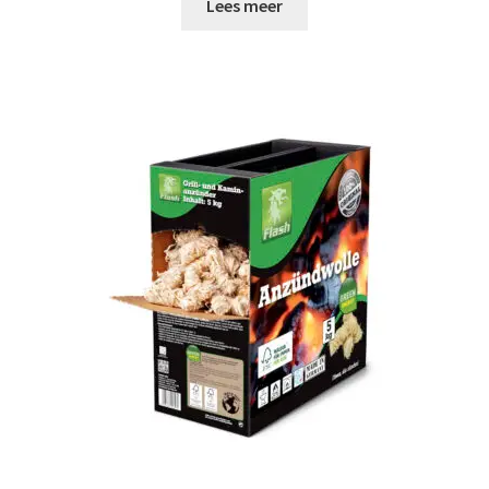
Lees meer