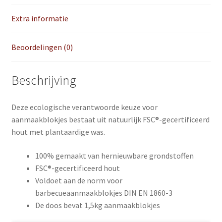
Extra informatie
Beoordelingen (0)
Beschrijving
Deze ecologische verantwoorde keuze voor
aanmaakblokjes bestaat uit natuurlijk FSC®-gecertificeerd
hout met plantaardige was.
100% gemaakt van hernieuwbare grondstoffen
FSC®-gecertificeerd hout
Voldoet aan de norm voor
barbecueaanmaakblokjes DIN EN 1860-3
De doos bevat 1,5kg aanmaakblokjes