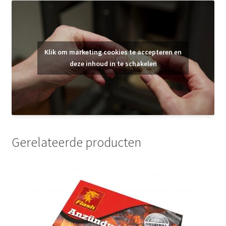
Klik om marketing cookies te accepteren en
deze inhoud in te schakelen
Gerelateerde producten