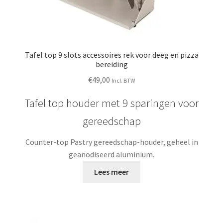
Tafel top 9 slots accessoires rek voor deeg en pizza
bereiding
€
49,00
Incl. BTW
Tafel top houder met 9 sparingen voor
gereedschap
Counter-top Pastry gereedschap-houder, geheel in
geanodiseerd aluminium.
Lees meer