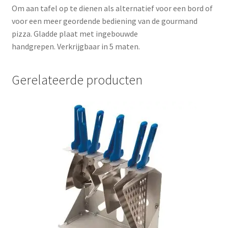
Om aan tafel op te dienen als alternatief voor een bord of
voor een meer geordende bediening van de gourmand
pizza. Gladde plaat met ingebouwde
handgrepen. Verkrijgbaar in 5 maten.
Gerelateerde producten