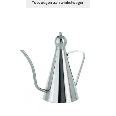
Toevoegen aan winkelwagen