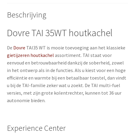
Beschrijving
Dovre TAI 35WT houtkachel
De
Dovre
TAI35 WT is mooie toevoeging aan het klassieke
gietijzeren
houtkachel
assortiment. TAI staat voor
eenvoud en betrouwbaarheid dankzij de soberheid, zowel
in het ontwerp als in de functies. Als u kiest voor een hoge
efficiëntie en warmte bij een betaalbaar toestel, dan vindt
u bij de TAI-familie zeker wat u zoekt. De TAI multi-fuel
versies, met zijn grote kolentrechter, kunnen tot 36 uur
autonomie bieden.
Experience Center