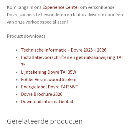
Kom langs in ons
Experience Center
om verschillende
Dovre kachels te bewonderen en laat u adviseren door één
van onze verkoopspecialisten!
Product downloads
Technische informatie – Dovre 2025 – 2026
Installatievoorschriften en gebruiksaanwijzing TAI
35
Lijntekening Dovre TAI 35W
Folder Verantwoord Stoken
Energielabel Dovre TAI35WT
Dovre Brochure 2026
Download informatieblad
Gerelateerde producten