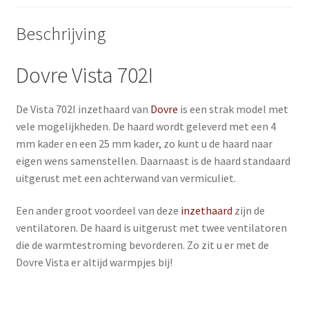
Beschrijving
Dovre Vista 702I
De Vista 702I inzethaard van
Dovre
is een strak model met
vele mogelijkheden. De haard wordt geleverd met een 4
mm kader en een 25 mm kader, zo kunt u de haard naar
eigen wens samenstellen. Daarnaast is de haard standaard
uitgerust met een achterwand van vermiculiet.
Een ander groot voordeel van deze
inzethaard
zijn de
ventilatoren. De haard is uitgerust met twee ventilatoren
die de warmtestroming bevorderen. Zo zit u er met de
Dovre Vista er altijd warmpjes bij!