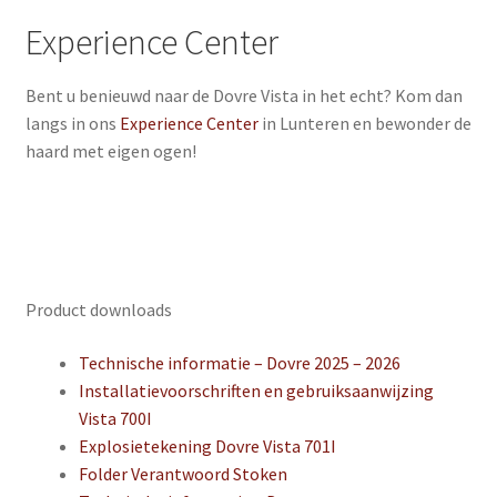
Experience Center
Bent u benieuwd naar de Dovre Vista in het echt? Kom dan
langs in ons
Experience Center
in Lunteren en bewonder de
haard met eigen ogen!
Product downloads
Technische informatie – Dovre 2025 – 2026
Installatievoorschriften en gebruiksaanwijzing
Vista 700I
Explosietekening Dovre Vista 701I
Folder Verantwoord Stoken