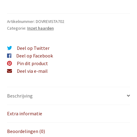
aantal
Artikelnummer:
DOVREVISTA702
Categorie:
Inzet haarden
Deel op Twitter
Deel op Facebook
Pin dit product
Deel via e-mail
Beschrijving
Extra informatie
Beoordelingen (0)