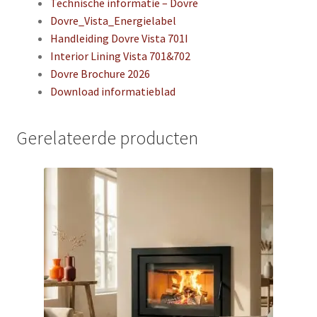
Technische informatie – Dovre
Dovre_Vista_Energielabel
Handleiding Dovre Vista 701I
Interior Lining Vista 701&702
Dovre Brochure 2026
Download informatieblad
Gerelateerde producten