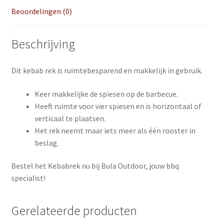
Beoordelingen (0)
Beschrijving
Dit kebab rek is ruimtebesparend en makkelijk in gebruik.
Keer makkelijke de spiesen op de barbecue.
Heeft ruimte voor vier spiesen en is horizontaal of
verticaal te plaatsen.
Het rek neemt maar iets meer als één rooster in
beslag.
Bestel het Kebabrek nu bij Bula Outdoor, jouw bbq
specialist!
Gerelateerde producten