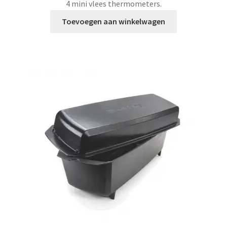
4 mini vlees thermometers.
Toevoegen aan winkelwagen