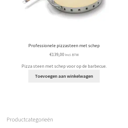
Professionele pizzasteen met schep
€
139,00
Incl. BTW
Pizza steen met schep voor op de barbecue.
Toevoegen aan winkelwagen
Productcategorieën