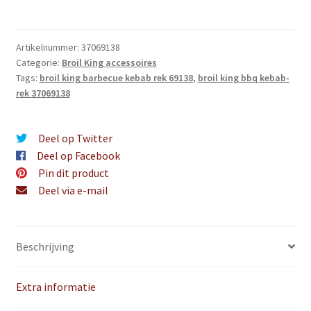
Artikelnummer:
37069138
Categorie:
Broil King accessoires
Tags:
broil king barbecue kebab rek 69138
,
broil king bbq kebab-
rek 37069138
Deel op Twitter
Deel op Facebook
Pin dit product
Deel via e-mail
Beschrijving
Extra informatie