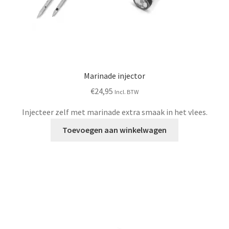
Marinade injector
€
24,95
Incl. BTW
Injecteer zelf met marinade extra smaak in het vlees.
Toevoegen aan winkelwagen