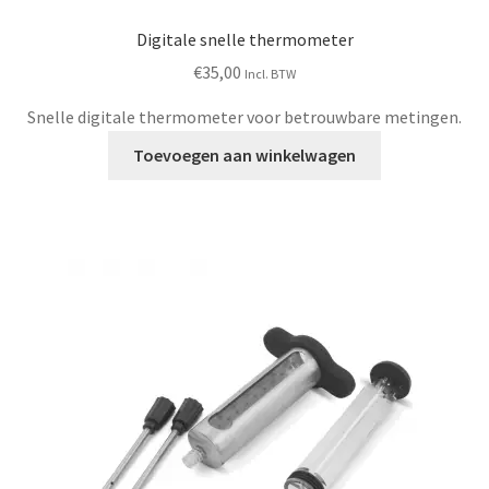
Digitale snelle thermometer
€
35,00
Incl. BTW
Snelle digitale thermometer voor betrouwbare metingen.
Toevoegen aan winkelwagen