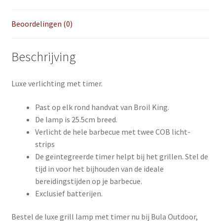
Beoordelingen (0)
Beschrijving
Luxe verlichting met timer.
Past op elk rond handvat van Broil King.
De lamp is 25.5cm breed.
Verlicht de hele barbecue met twee COB licht-
strips
De geïntegreerde timer helpt bij het grillen. Stel de
tijd in voor het bijhouden van de ideale
bereidingstijden op je barbecue.
Exclusief batterijen.
Bestel de luxe grill lamp met timer nu bij Bula Outdoor,