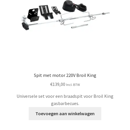
Spit met motor 220V Broil King
€
139,00
Incl. BTW
Universele set voor een braadspit voor Broil King
gasbarbecues.
Toevoegen aan winkelwagen