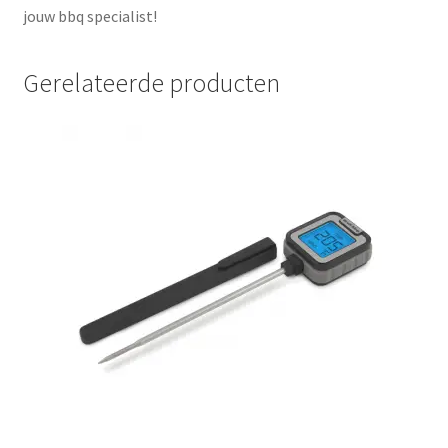
jouw bbq specialist!
Gerelateerde producten