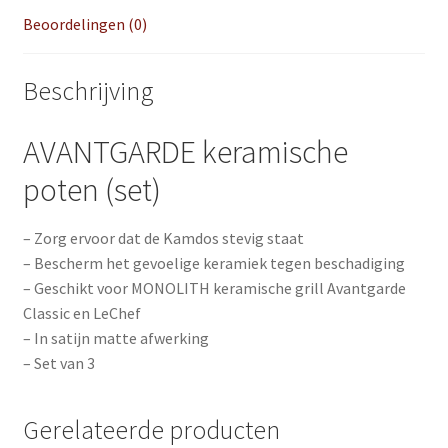
Beoordelingen (0)
Beschrijving
AVANTGARDE keramische
poten (set)
– Zorg ervoor dat de Kamdos stevig staat
– Bescherm het gevoelige keramiek tegen beschadiging
– Geschikt voor MONOLITH keramische grill Avantgarde
Classic en LeChef
– In satijn matte afwerking
– Set van 3
Gerelateerde producten