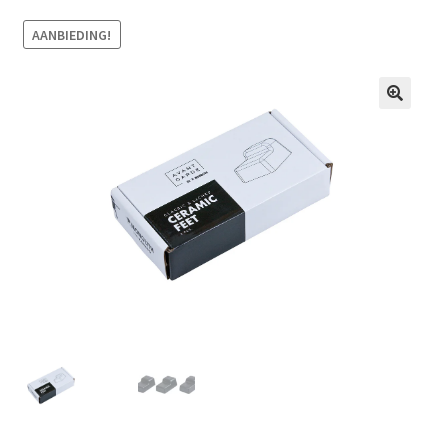
AANBIEDING!