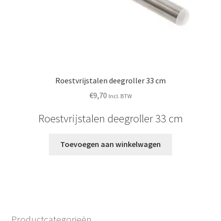
Roestvrijstalen deegroller 33 cm
€
9,70
Incl. BTW
Roestvrijstalen deegroller 33 cm
Toevoegen aan winkelwagen
Productcategorieën