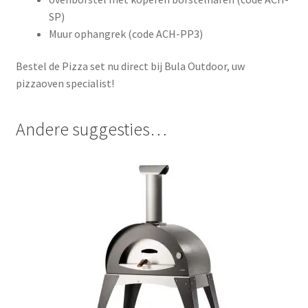
SP)
Muur ophangrek (code ACH-PP3)
Bestel de Pizza set nu direct bij Bula Outdoor, uw
pizzaoven specialist!
Andere suggesties…