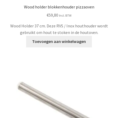
Wood holder blokkenhouder pizzaoven
€
59,80
Incl. BTW
Wood Holder 37 cm. Deze RVS / Inox houthouder wordt
gebruikt om hout te stoken in de houtoven.
Toevoegen aan winkelwagen