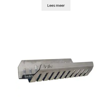
Lees meer