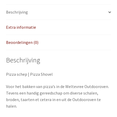
Beschrijving
Extra informatie
Beoordelingen (0)
Beschrijving
Pizza schep | Pizza Shovel
Voor het bakken van pizza’s in de Weltevree Outdooroven.
Tevens een handig gereedschap om diverse schalen,
broden, taarten et cetera in en uit de Outdooroven te
halen.