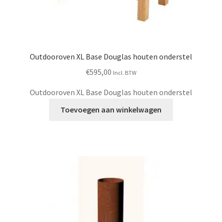
Outdooroven XL Base Douglas houten onderstel
€
595,00
Incl. BTW
Outdooroven XL Base Douglas houten onderstel
Toevoegen aan winkelwagen