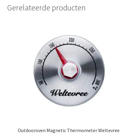
Gerelateerde producten
Outdooroven Magnetic Thermometer Weltevree