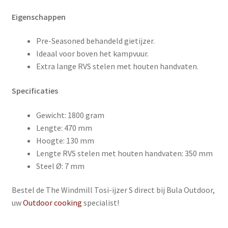
Eigenschappen
Pre-Seasoned behandeld gietijzer.
Ideaal voor boven het kampvuur.
Extra lange RVS stelen met houten handvaten.
Specificaties
Gewicht: 1800 gram
Lengte: 470 mm
Hoogte: 130 mm
Lengte RVS stelen met houten handvaten: 350 mm
Steel Ø: 7 mm
Bestel de The Windmill Tosi-ijzer S direct bij Bula Outdoor,
uw
Outdoor cooking
specialist!