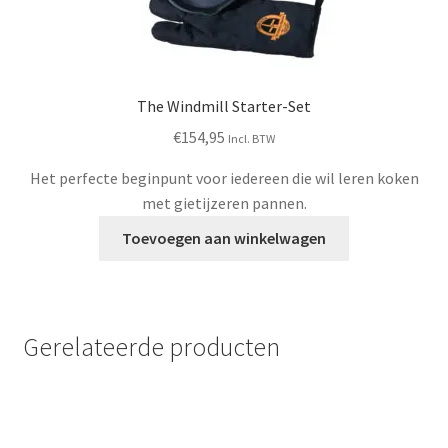
The Windmill Starter-Set
€
154,95
Incl. BTW
Het perfecte beginpunt voor iedereen die wil leren koken
met gietijzeren pannen.
Toevoegen aan winkelwagen
Gerelateerde producten