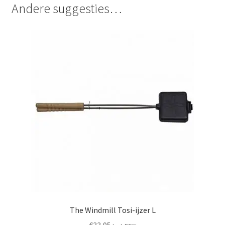
Andere suggesties…
The Windmill Tosi-ijzer L