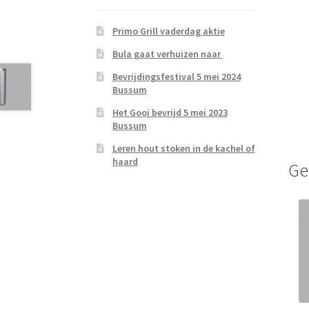
Primo Grill vaderdag aktie
Bula gaat verhuizen naar
Bevrijdingsfestival 5 mei 2024
Bussum
Het Gooi bevrijd 5 mei 2023
Bussum
Leren hout stoken in de kachel of
haard
Ge