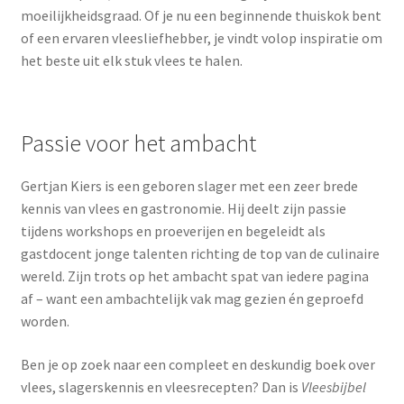
moeilijkheidsgraad. Of je nu een beginnende thuiskok bent
of een ervaren vleesliefhebber, je vindt volop inspiratie om
het beste uit elk stuk vlees te halen.
Passie voor het ambacht
Gertjan Kiers is een geboren slager met een zeer brede
kennis van vlees en gastronomie. Hij deelt zijn passie
tijdens workshops en proeverijen en begeleidt als
gastdocent jonge talenten richting de top van de culinaire
wereld. Zijn trots op het ambacht spat van iedere pagina
af – want een ambachtelijk vak mag gezien én geproefd
worden.
Ben je op zoek naar een compleet en deskundig boek over
vlees, slagerskennis en vleesrecepten? Dan is
Vleesbijbel