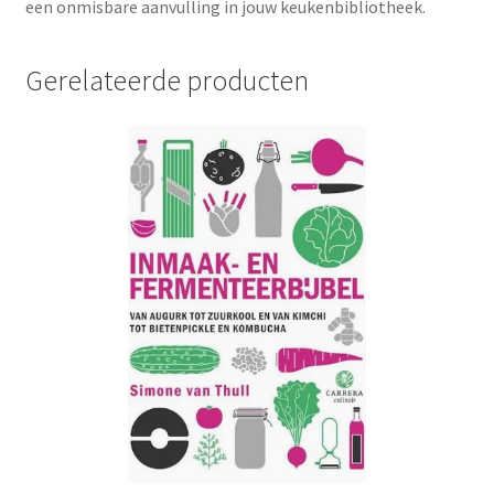
een onmisbare aanvulling in jouw keukenbibliotheek.
Gerelateerde producten