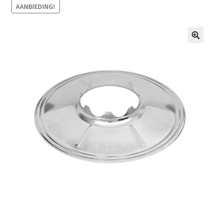
AANBIEDING!