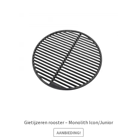
Gietijzeren rooster – Monolith Icon/Junior
AANBIEDING!