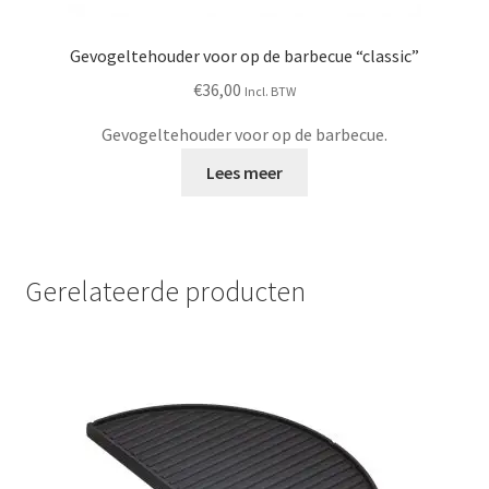
Gevogeltehouder voor op de barbecue “classic”
€
36,00
Incl. BTW
Gevogeltehouder voor op de barbecue.
Lees meer
Gerelateerde producten