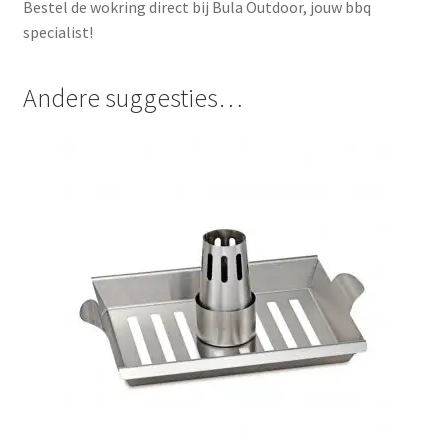
Bestel de wokring direct bij Bula Outdoor, jouw bbq
specialist!
Andere suggesties…