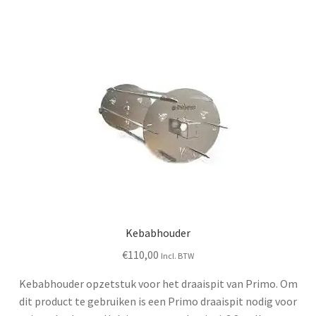
Kebabhouder
€
110,00
Incl. BTW
Kebabhouder opzetstuk voor het draaispit van Primo. Om
dit product te gebruiken is een Primo draaispit nodig voor