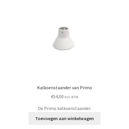
Kalkoenstaander van Primo
€
54,00
Incl. BTW
De Primo kalkoenstaander.
Toevoegen aan winkelwagen