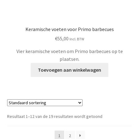
Keramische voeten voor Primo barbecues
€
55,00
Incl. BTW
Vier keramische voeten om Primo barbecues op te
plaatsen.
Toevoegen aan winkelwagen
Resultaat 1–12 van de 19 resultaten wordt getoond
1
2