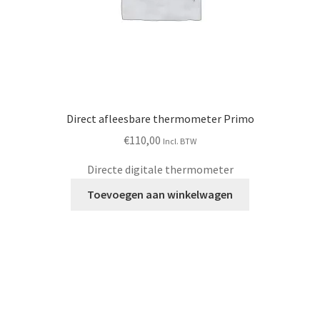
Direct afleesbare thermometer Primo
€
110,00
Incl. BTW
Directe digitale thermometer
Toevoegen aan winkelwagen