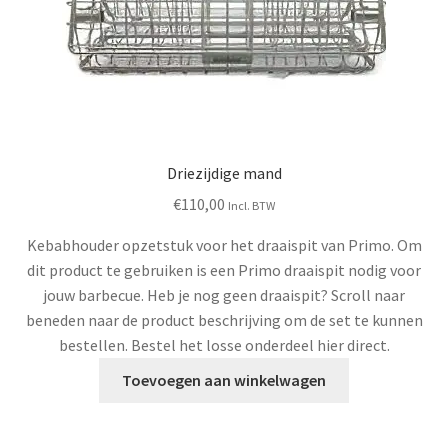
Driezijdige mand
€
110,00
Incl. BTW
Kebabhouder opzetstuk voor het draaispit van Primo. Om
dit product te gebruiken is een Primo draaispit nodig voor
jouw barbecue. Heb je nog geen draaispit? Scroll naar
beneden naar de product beschrijving om de set te kunnen
bestellen. Bestel het losse onderdeel hier direct.
Toevoegen aan winkelwagen