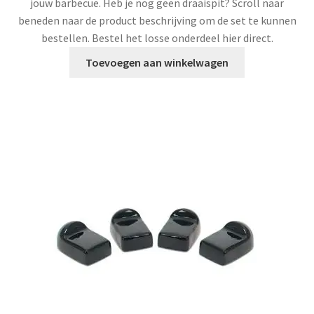
jouw barbecue. Heb je nog geen draaispit? Scroll naar
beneden naar de product beschrijving om de set te kunnen
bestellen. Bestel het losse onderdeel hier direct.
Toevoegen aan winkelwagen