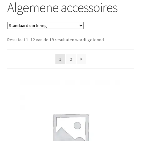
Algemene accessoires
Resultaat 1–12 van de 19 resultaten wordt getoond
1
2