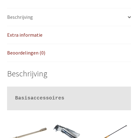
Beschrijving
Extra informatie
Beoordelingen (0)
Beschrijving
Basisaccessoires