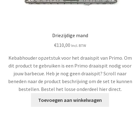
Driezijdige mand
€
110,00
Incl. BTW
Kebabhouder opzetstuk voor het draaispit van Primo. Om
dit product te gebruiken is een Primo draaispit nodig voor
jouw barbecue. Heb je nog geen draaispit? Scroll naar
beneden naar de product beschrijving om de set te kunnen
bestellen. Bestel het losse onderdeel hier direct.
Toevoegen aan winkelwagen