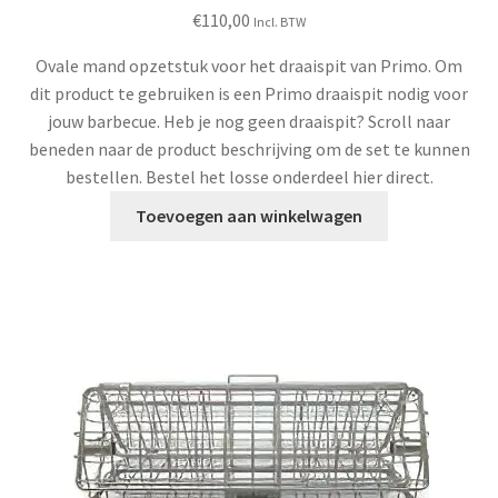
€
110,00
Incl. BTW
Ovale mand opzetstuk voor het draaispit van Primo. Om
dit product te gebruiken is een Primo draaispit nodig voor
jouw barbecue. Heb je nog geen draaispit? Scroll naar
beneden naar de product beschrijving om de set te kunnen
bestellen. Bestel het losse onderdeel hier direct.
Toevoegen aan winkelwagen