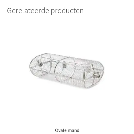
Gerelateerde producten
Ovale mand