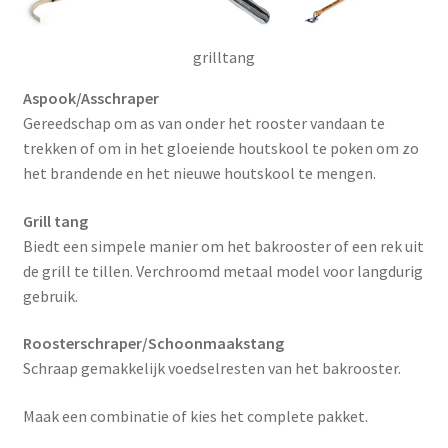
grilltang
Aspook/Asschraper
Gereedschap om as van onder het rooster vandaan te
trekken of om in het gloeiende houtskool te poken om zo
het brandende en het nieuwe houtskool te mengen.
Grill tang
Biedt een simpele manier om het bakrooster of een rek uit
de grill te tillen. Verchroomd metaal model voor langdurig
gebruik.
Roosterschraper/Schoonmaakstang
Schraap gemakkelijk voedselresten van het bakrooster.
Maak een combinatie of kies het complete pakket.