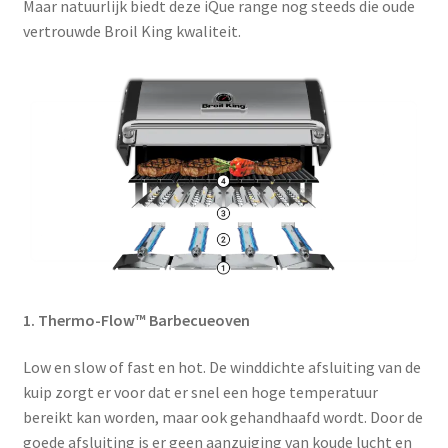
Maar natuurlijk biedt deze iQue range nog steeds die oude
vertrouwde Broil King kwaliteit.
1. Thermo-Flow™ Barbecueoven
Low en slow of fast en hot. De winddichte afsluiting van de
kuip zorgt er voor dat er snel een hoge temperatuur
bereikt kan worden, maar ook gehandhaafd wordt. Door de
goede afsluiting is er geen aanzuiging van koude lucht en