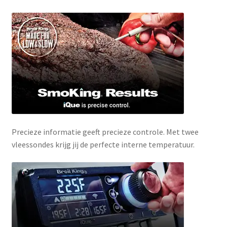
Precieze informatie geeft precieze controle. Met twee
vleessondes krijg jij de perfecte interne temperatuur.