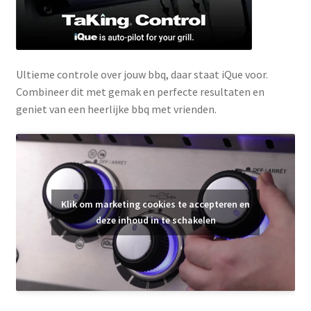
Ultieme controle over jouw bbq, daar staat iQue voor.
Combineer dit met gemak en perfecte resultaten en
geniet van een heerlijke bbq met vrienden.
Klik om marketing cookies te accepteren en
deze inhoud in te schakelen