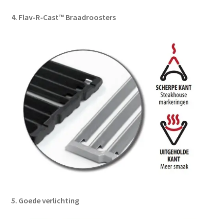
4. Flav-R-Cast™ Braadroosters
5. Goede verlichting