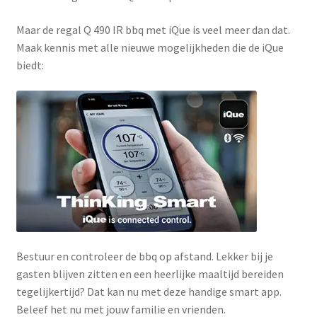
Maar de regal Q 490 IR bbq met iQue is veel meer dan dat.
Maak kennis met alle nieuwe mogelijkheden die de iQue
biedt:
Bestuur en controleer de bbq op afstand. Lekker bij je
gasten blijven zitten en een heerlijke maaltijd bereiden
tegelijkertijd? Dat kan nu met deze handige smart app.
Beleef het nu met jouw familie en vrienden.