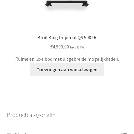
Broil King Imperial QS 590 IR
€
4.999,00
Incl. BTW
Ruime en luxe bbq met uitgebreide mogelijkheden.
Toevoegen aan winkelwagen
Productcategorieën