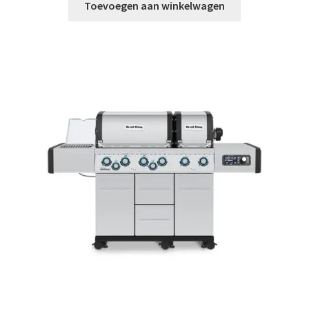
Toevoegen aan winkelwagen