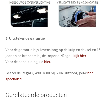
6. Uitstekende garantie
Voor de garantie bijv. levenslang op de kuip en deksel en 15
jaar op de branders bij de Imperial/Regal,
kijk hier.
Voor de handleiding zie
hier.
Bestel de Regal Q 490 IR nu bij Bula Outdoor, jouw
bbq
specialist!
Gerelateerde producten