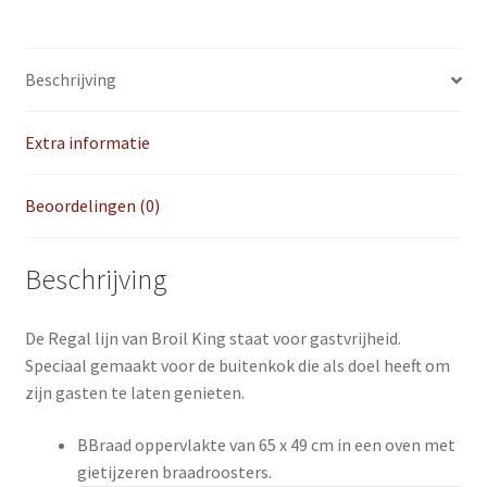
Beschrijving
Extra informatie
Beoordelingen (0)
Beschrijving
De Regal lijn van Broil King staat voor gastvrijheid.
Speciaal gemaakt voor de buitenkok die als doel heeft om
zijn gasten te laten genieten.
BBraad oppervlakte van 65 x 49 cm in een oven met
gietijzeren braadroosters.