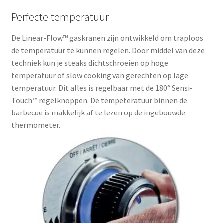
Perfecte temperatuur
De Linear-Flow™ gaskranen zijn ontwikkeld om traploos
de temperatuur te kunnen regelen. Door middel van deze
techniek kun je steaks dichtschroeien op hoge
temperatuur of slow cooking van gerechten op lage
temperatuur. Dit alles is regelbaar met de 180° Sensi-
Touch™ regelknoppen. De tempeteratuur binnen de
barbecue is makkelijk af te lezen op de ingebouwde
thermometer.