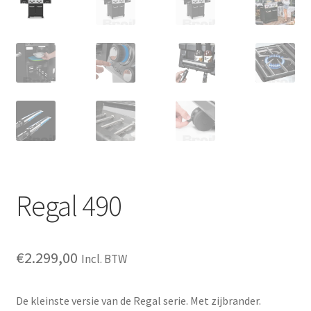
Regal 490
€
2.299,00
Incl. BTW
De kleinste versie van de Regal serie. Met zijbrander.