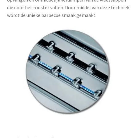
die door het rooster vallen. Door middel van deze techniek
wordt de unieke barbecue smaak gemaakt.