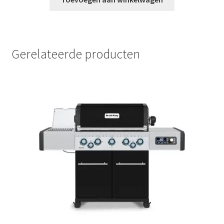
Gerelateerde producten