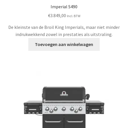
Imperial S490
€
3.849,00
Incl. BTW
De kleinste van de Broil King Imperials, maar niet minder
indrukwekkend zowel in prestaties als uitstraling.
Toevoegen aan winkelwagen