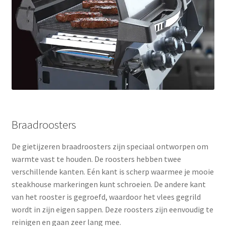
Braadroosters
De gietijzeren braadroosters zijn speciaal ontworpen om
warmte vast te houden. De roosters hebben twee
verschillende kanten. Eén kant is scherp waarmee je mooie
steakhouse markeringen kunt schroeien. De andere kant
van het rooster is gegroefd, waardoor het vlees gegrild
wordt in zijn eigen sappen. Deze roosters zijn eenvoudig te
reinigen en gaan zeer lang mee.