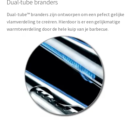
Dual-tube branders
Dual-tube™ branders zijn ontworpen om een pefect gelijke
vlamverdeling te creëren. Hierdoor is er een gelijkmatige
warmteverdeling door de hele kuip van je barbecue.