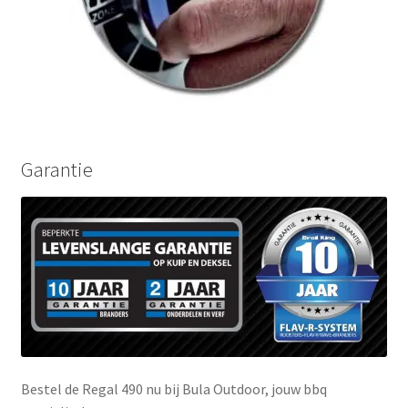
Garantie
Bestel de Regal 490 nu bij Bula Outdoor, jouw bbq