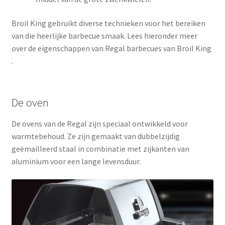
Broil King gebruikt diverse technieken voor het bereiken
van die heerlijke barbecue smaak. Lees hieronder meer
over de eigenschappen van Regal barbecues van Broil King
.
De oven
De ovens van de Regal zijn speciaal ontwikkeld voor
warmtebehoud. Ze zijn gemaakt van dubbelzijdig
geëmailleerd staal in combinatie met zijkanten van
aluminium voor een lange levensduur.