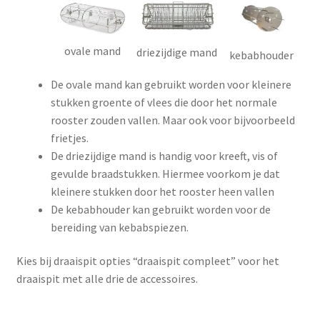
ovale mand
driezijdige mand
kebabhouder
De ovale mand kan gebruikt worden voor kleinere
stukken groente of vlees die door het normale
rooster zouden vallen. Maar ook voor bijvoorbeeld
frietjes.
De driezijdige mand is handig voor kreeft, vis of
gevulde braadstukken. Hiermee voorkom je dat
kleinere stukken door het rooster heen vallen
De kebabhouder kan gebruikt worden voor de
bereiding van kebabspiezen.
Kies bij draaispit opties “draaispit compleet” voor het
draaispit met alle drie de accessoires.