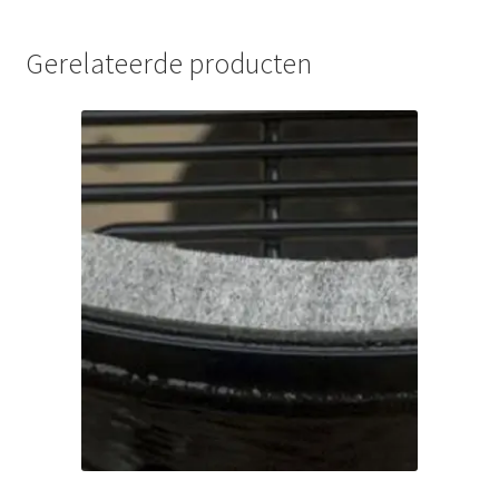
Gerelateerde producten