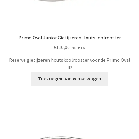
Primo Oval Junior Gietijzeren Houtskoolrooster
€
110,00
Incl. BTW
Reserve gietijzeren houtskoolrooster voor de Primo Oval
JR.
Toevoegen aan winkelwagen