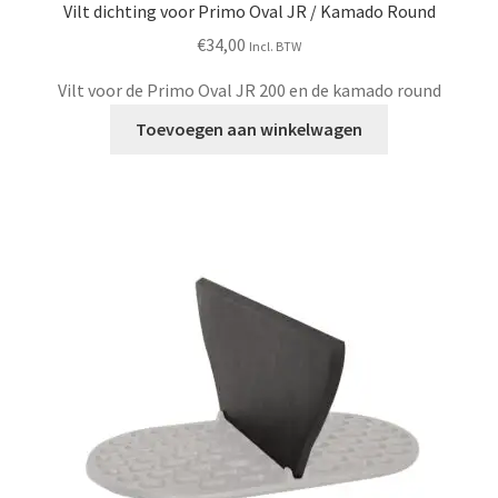
Vilt dichting voor Primo Oval JR / Kamado Round
€
34,00
Incl. BTW
Vilt voor de Primo Oval JR 200 en de kamado round
Toevoegen aan winkelwagen