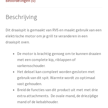
Beoordelingen (0)
Beschrijving
Dit draaispit is gemaakt van RVS en maakt gebruik van een
elektrische motor om je grill te veranderen in een
draaispit oven.
De motor is krachtig genoeg om te kunnen draaien
met een complete kip, riblappen of
varkensschouder.
Het deksel kan compleet worden gesloten met
gebruik van dit spit. Warmte wordt zo optimaal
vast gehouden.
Breid de functies van dit product uit met met drie
extra attachments. De ovale mand, de driezijdige
mand of de kebabhouder.