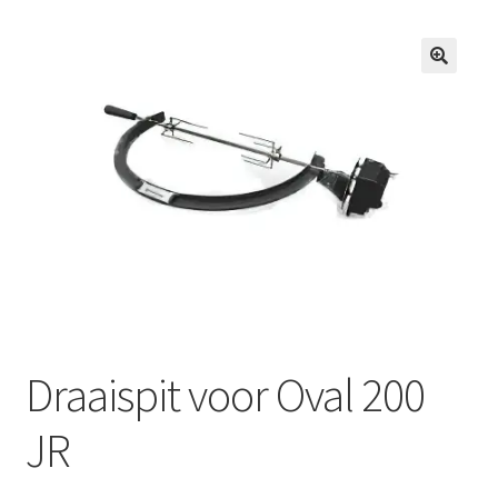
Draaispit voor Oval 200
JR